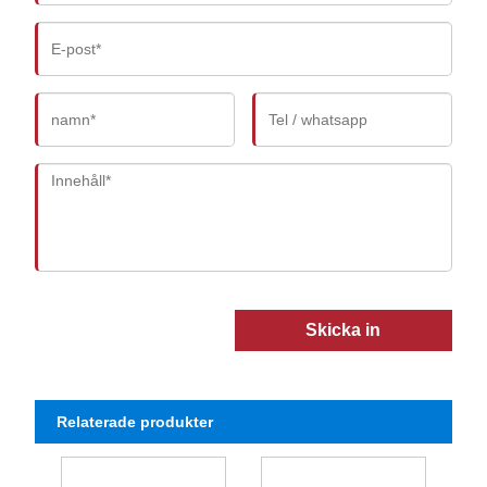
Skicka in
Relaterade produkter