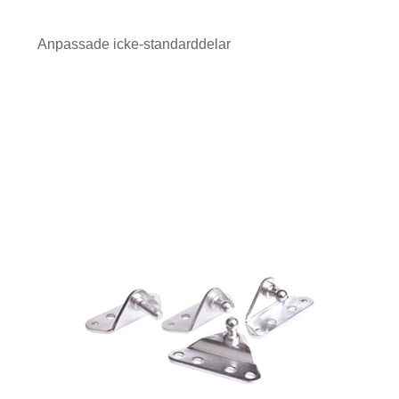
Anpassade icke-standarddelar