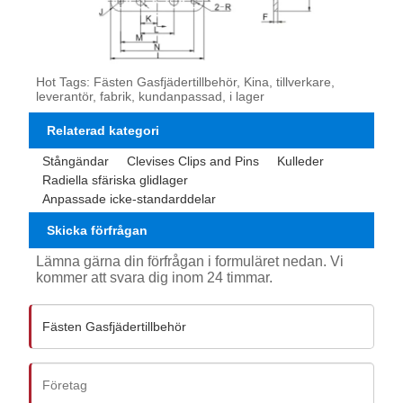
Hot Tags: Fästen Gasfjädertillbehör, Kina, tillverkare,
leverantör, fabrik, kundanpassad, i lager
Relaterad kategori
Stångändar
Clevises Clips and Pins
Kulleder
Radiella sfäriska glidlager
Anpassade icke-standarddelar
Skicka förfrågan
Lämna gärna din förfrågan i formuläret nedan. Vi
kommer att svara dig inom 24 timmar.