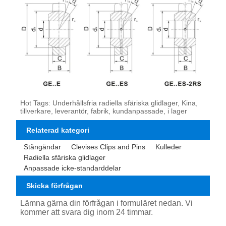
Hot Tags: Underhållsfria radiella sfäriska glidlager, Kina,
tillverkare, leverantör, fabrik, kundanpassade, i lager
Relaterad kategori
Stångändar
Clevises Clips and Pins
Kulleder
Radiella sfäriska glidlager
Anpassade icke-standarddelar
Skicka förfrågan
Lämna gärna din förfrågan i formuläret nedan. Vi
kommer att svara dig inom 24 timmar.