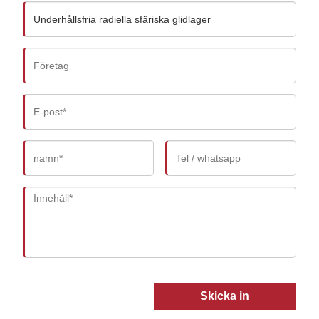
Skicka in